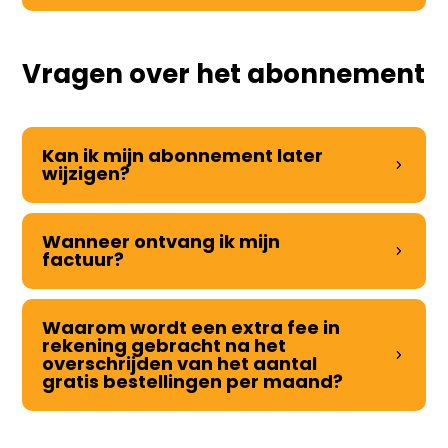
Vragen over het abonnement
Kan ik mijn abonnement later
wijzigen?
Wanneer ontvang ik mijn
factuur?
Waarom wordt een extra fee in
rekening gebracht na het
overschrijden van het aantal
gratis bestellingen per maand?