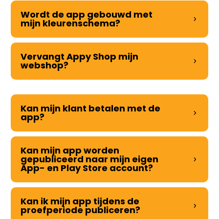
Wordt de app gebouwd met
mijn kleurenschema?
Vervangt Appy Shop mijn
webshop?
Kan mijn klant betalen met de
app?
Kan mijn app worden
gepubliceerd naar mijn eigen
App- en Play Store account?
Kan ik mijn app tijdens de
proefperiode publiceren?