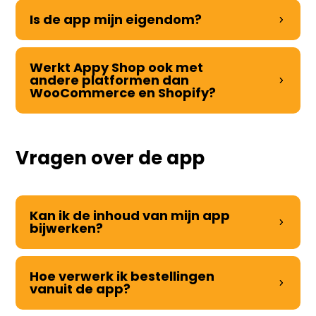
Is de app mijn eigendom?
Werkt Appy Shop ook met
andere platformen dan
WooCommerce en Shopify?
Vragen over de app
Kan ik de inhoud van mijn app
bijwerken?
Hoe verwerk ik bestellingen
vanuit de app?