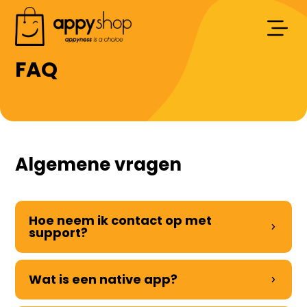
FAQ
Algemene vragen
Hoe neem ik contact op met
support?
Wat is een native app?