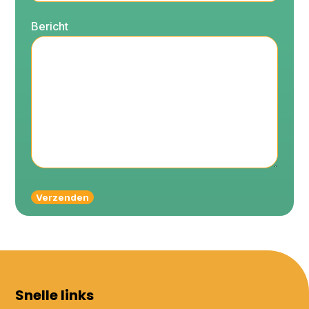
Bericht
Verzenden
Snelle links