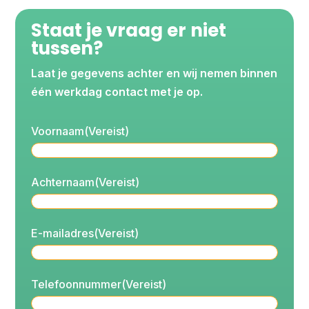
Staat je vraag er niet
tussen?
Laat je gegevens achter en wij nemen binnen
één werkdag contact met je op.
Voornaam
(Vereist)
Achternaam
(Vereist)
E-mailadres
(Vereist)
Telefoonnummer
(Vereist)