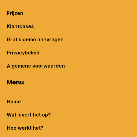
Prijzen
Klantcases
Gratis demo aanvragen
Privacybeleid
Algemene voorwaarden
Menu
Home
Wat levert het op?
Hoe werkt het?