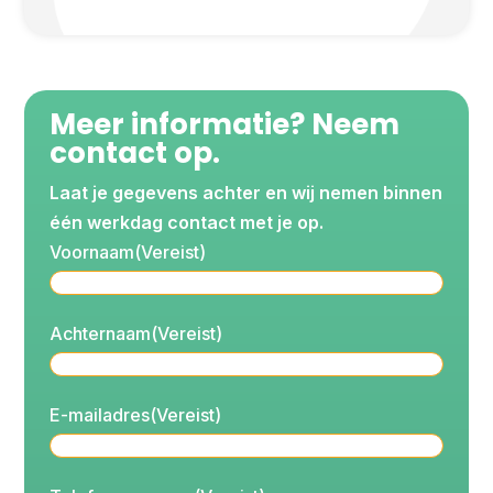
Meer informatie? Neem
contact op.
Laat je gegevens achter en wij nemen binnen
één werkdag contact met je op.
Voornaam
(Vereist)
Achternaam
(Vereist)
E-mailadres
(Vereist)