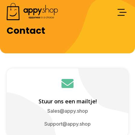
Contact

Stuur ons een mailtje!
Sales@appy.shop
Support@appy.shop