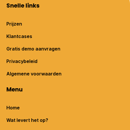
Snelle links
Prijzen
Klantcases
Gratis demo aanvragen
Privacybeleid
Algemene voorwaarden
Menu
Home
Wat levert het op?